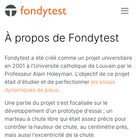
À propos de Fondytest
Fondytest a été créé comme un projet universitaire
en 2001 à l'Université catholique de Louvain par le
Professeur Alain Holeyman. L'objectif de ce projet
était d'étudier et de perfectionner
les essais
dynamiques de pieux
.
Une partie du projet s'est focalisée sur le
développement d'un prototype d'essai ; un
marteau à chute libre qui était assez précis pour
contrôler la hauteur de chute, au centimètre près,
mais aussi l'excentricité de la chute.