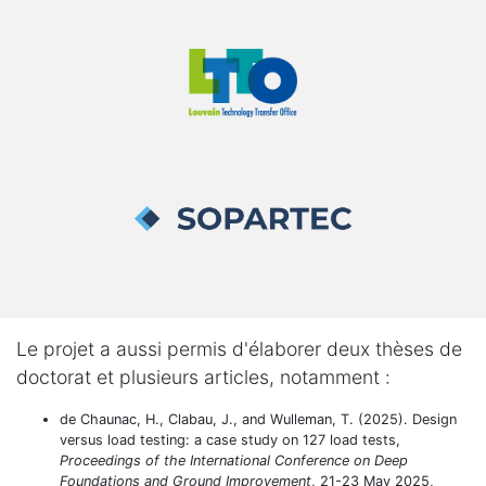
Le projet a aussi permis d'élaborer deux thèses de
doctorat et plusieurs articles, notamment :
de Chaunac, H., Clabau, J., and Wulleman, T. (2025). Design
versus load testing: a case study on 127 load tests,
Proceedings of the International Conference on Deep
Foundations and Ground Improvement
, 21-23 May 2025,