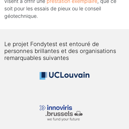
visent à offrir une
prestation exemplaire
, que ce
soit pour les essais de pieux ou le conseil
géotechnique.
Le projet Fondytest est entouré de
personnes brillantes et des organisations
remarquables suivantes