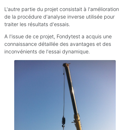
L'autre partie du projet consistait à l'amélioration
de la procédure d'analyse inverse utilisée pour
traiter les résultats d'essais.
A l'issue de ce projet, Fondytest a acquis une
connaissance détaillée des avantages et des
inconvénients de l'essai dynamique.