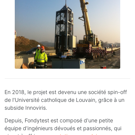
En 2018, le projet est devenu une société spin-off
de l'Université catholique de Louvain, grâce à un
subside Innoviris.
Depuis, Fondytest est composé d'une petite
équipe d'ingénieurs dévoués et passionnés, qui