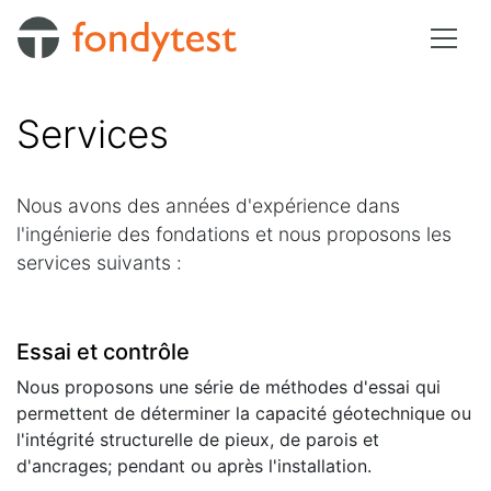
Services
Nous avons des années d'expérience dans
l'ingénierie des fondations et nous proposons les
services suivants :
Essai et contrôle
Nous proposons une série de méthodes d'essai qui
permettent de déterminer la capacité géotechnique ou
l'intégrité structurelle de pieux, de parois et
d'ancrages; pendant ou après l'installation.