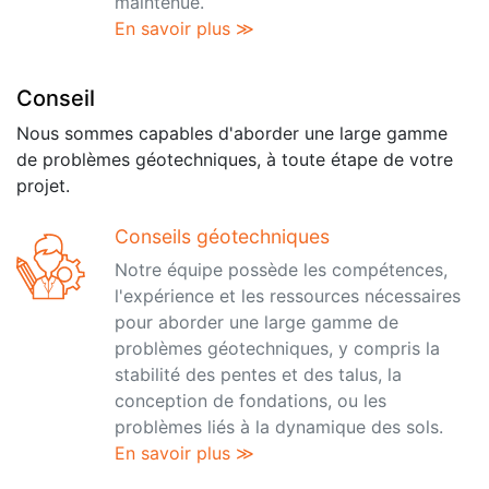
maintenue.
En savoir plus ≫
Conseil
Nous sommes capables d'aborder une large gamme
de problèmes géotechniques, à toute étape de votre
projet.
Conseils géotechniques
Notre équipe possède les compétences,
l'expérience et les ressources nécessaires
pour aborder une large gamme de
problèmes géotechniques, y compris la
stabilité des pentes et des talus, la
conception de fondations, ou les
problèmes liés à la dynamique des sols.
En savoir plus ≫