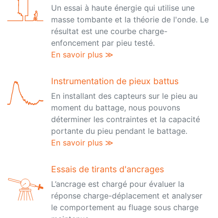
Un essai à haute énergie qui utilise une
masse tombante et la théorie de l'onde. Le
résultat est une courbe charge-
enfoncement par pieu testé.
En savoir plus ≫
Instrumentation de pieux battus
En installant des capteurs sur le pieu au
moment du battage, nous pouvons
déterminer les contraintes et la capacité
portante du pieu pendant le battage.
En savoir plus ≫
Essais de tirants d'ancrages
L’ancrage est chargé pour évaluer la
réponse charge-déplacement et analyser
le comportement au fluage sous charge