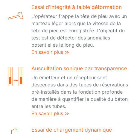
Essai d'intégrité à faible déformation
L'opérateur frappe la tête de pieu avec un
marteau léger alors que la vitesse de la
tête de pieu est enregistrée. L'objectif du
test est de détecter des anomalies
potentielles le long du pieu.
En savoir plus ≫
Auscultation sonique par transparence
Un émetteur et un récepteur sont
descendus dans des tubes de réservations
pré-installés dans la fondation profonde
de manière à quantifier la qualité du béton
entre les tubes.
En savoir plus ≫
Essai de chargement dynamique